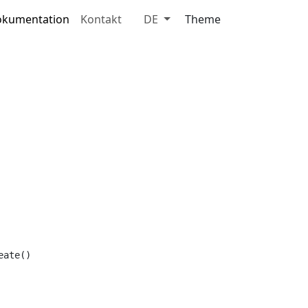
kumentation
Kontakt
DE
Theme
ate()
